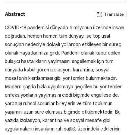
Abstract
Translate
COVID-19 pandemisi dünyada 4 milyonun üzerinde insanı
doğrudan, hemen hemen tüm dünyayı ise toplusal
sonuçları nedeniyle dolaylı yollardan etkileyen bir süreç
olarak hayatlarımıza girdi. Pandemi olarak kabul edilen
bulaşıcı hastalıkların yayılmasını engellemek için tüm
dünyada kabul gören izolasyon, karantina, sosyal
mesafenin kısıtlanması gibi yöntemler bulunmaktadır.
Modern çağda hızla uygulamaya geçirilen bu yöntemler
enfeksiyonların yayılmasını ciddi biçimde engellese de,
yarattığı ruhsal sorunlar bireylerin ve tüm toplumun
yaşamını uzun süre olumsuz biçimde etkilemektedir. Bu
yazıda izolasyon, karantina ve sosyal mesafe gibi
uygulamaların insanların ruh sağlığı üzerindeki etkilerinin