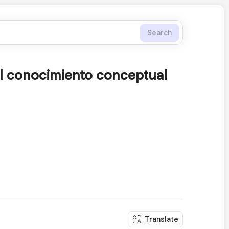
Search
 el conocimiento conceptual
Translate