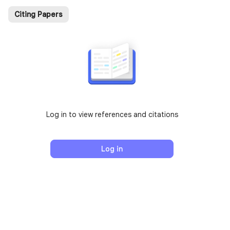
Citing Papers
Log in to view references and citations
Log in