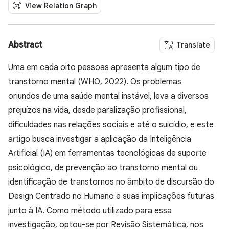
View Relation Graph
Abstract
Translate
Uma em cada oito pessoas apresenta algum tipo de
transtorno mental (WHO, 2022). Os problemas
oriundos de uma saúde mental instável, leva a diversos
prejuízos na vida, desde paralização profissional,
dificuldades nas relações sociais e até o suicídio, e este
artigo busca investigar a aplicação da Inteligência
Artificial (IA) em ferramentas tecnológicas de suporte
psicológico, de prevenção ao transtorno mental ou
identificação de transtornos no âmbito de discursão do
Design Centrado no Humano e suas implicações futuras
junto à IA. Como método utilizado para essa
investigação, optou-se por Revisão Sistemática, nos