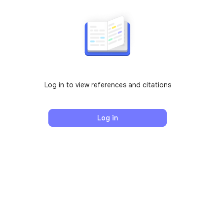
Log in to view references and citations
Log in