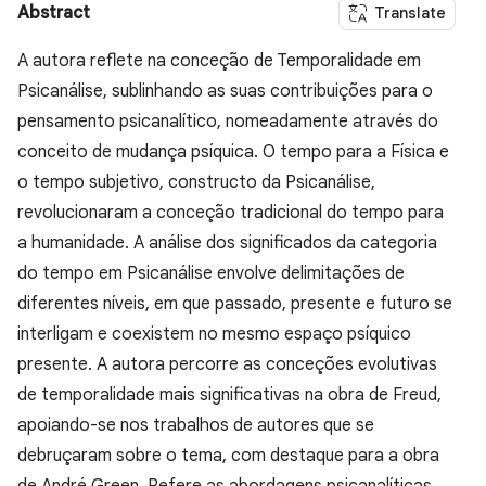
Abstract
Translate
A autora reflete na conceção de Temporalidade em
Psicanálise, sublinhando as suas contribuições para o
pensamento psicanalítico, nomeadamente através do
conceito de mudança psíquica. O tempo para a Física e
o tempo subjetivo, constructo da Psicanálise,
revolucionaram a conceção tradicional do tempo para
a humanidade. A análise dos significados da categoria
do tempo em Psicanálise envolve delimitações de
diferentes níveis, em que passado, presente e futuro se
interligam e coexistem no mesmo espaço psíquico
presente. A autora percorre as conceções evolutivas
de temporalidade mais significativas na obra de Freud,
apoiando-se nos trabalhos de autores que se
debruçaram sobre o tema, com destaque para a obra