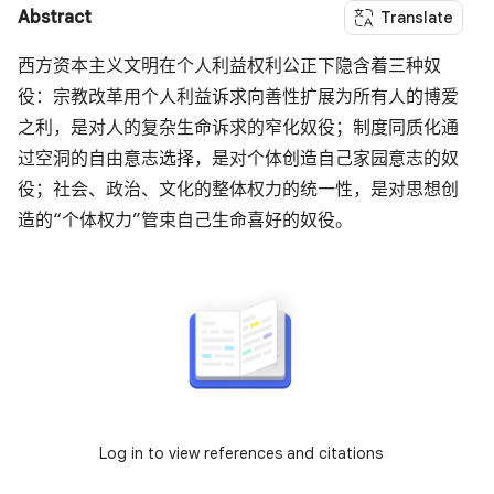
Abstract
Translate
西方资本主义文明在个人利益权利公正下隐含着三种奴
役：宗教改革用个人利益诉求向善性扩展为所有人的博爱
之利，是对人的复杂生命诉求的窄化奴役；制度同质化通
过空洞的自由意志选择，是对个体创造自己家园意志的奴
役；社会、政治、文化的整体权力的统一性，是对思想创
造的“个体权力”管束自己生命喜好的奴役。
Log in to view references and citations