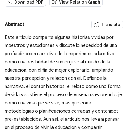
Download PDF
View Relation Graph
Abstract
Translate
Este articulo comparte algunas historias vividas por
maestros y estudiantes y discute la necesidad de una
profundizacion narrativa de la experiencia educativa
como una posibilidad de sumergirse al mundo de la
educacion, con el fin de mejor explorarlo, ampliando
nuestra percepcion y relacion con el. Defiende la
narrativa, el contar historias, el relato como una forma
de vida y sostiene el proceso de ensenanza-aprendizaje
como una vida que se vive, mas que como
metodologias o planificaciones cerradas y contenidos
pre-establecidos. Aun asi, el articulo nos lleva a pensar
en el proceso de vivir la educacion y compartir