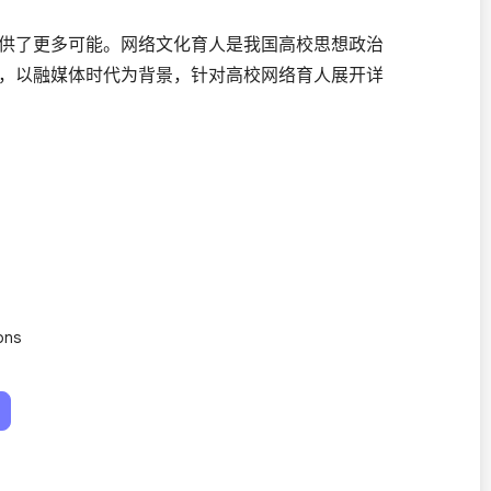
供了更多可能。网络文化育人是我国高校思想政治
，以融媒体时代为背景，针对高校网络育人展开详
ons