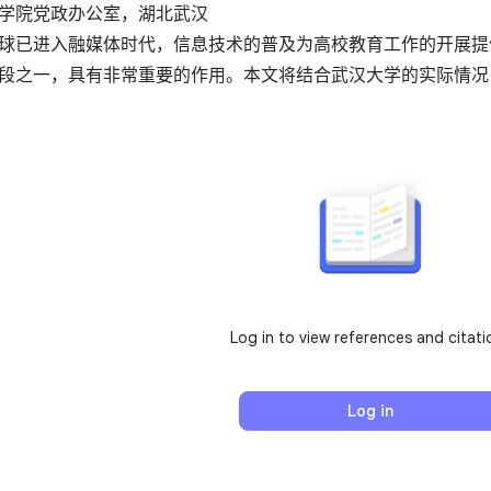
学院党政办公室，湖北武汉
球已进入融媒体时代，信息技术的普及为高校教育工作的开展提
段之一，具有非常重要的作用。本文将结合武汉大学的实际情况
Log in to view references and citati
Log in