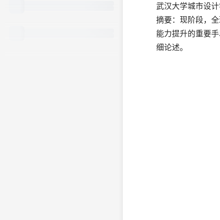
武汉大学城市设计
摘要：现阶段，全
能力提升的重要手
细论述。