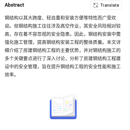
Abstract
Translate
钢结构以其大跨度、轻自重和安装方便等特性而广受欢
迎。但钢结构施工往往涉及高空作业，其安全风险相对较
高，存在着不容忽视的安全隐患。因此，钢结构安装中需
强化施工管理，提高钢结构安装工程的整体质量。本文详
细介绍了房建钢结构工程的主要优势，并对钢结构施工的
多个关键要点进行了深入讨论，分析了房建钢结构工程建
设中的安全管理，旨在提升钢结构工程的安全性能和施工
效率。