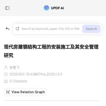
Search
现代房建钢结构工程的安装施工及其安全管理
研究
安艳飞
2025
·
DOI: 10.63887/fns.2025.1.2.9
0 Citations
View Relation Graph