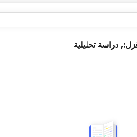
زل:, دراسة تحليلية