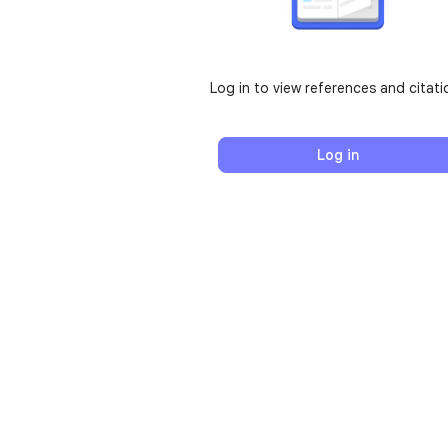
Log in to view references and citati
Log in