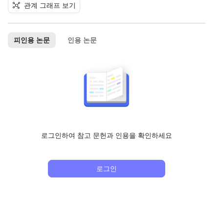
관계 그래프 보기
피인용 논문
인용 논문
로그인하여 참고 문헌과 인용을 확인하세요
로그인