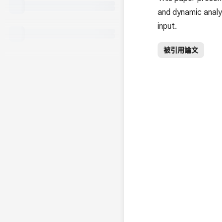
and dynamic analy
input.
被引用論文