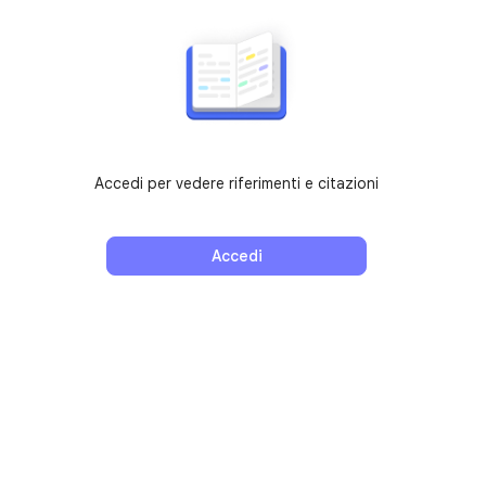
Accedi per vedere riferimenti e citazioni
Accedi