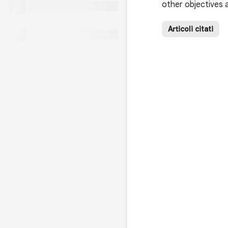
other objectives 
Articoli citati