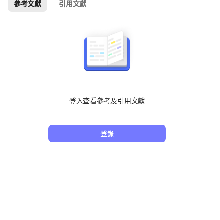
參考文獻
引用文獻
登入查看參考及引用文獻
登錄