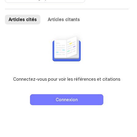
Articles cités
Articles citants
Connectez-vous pour voir les références et citations
Connexion