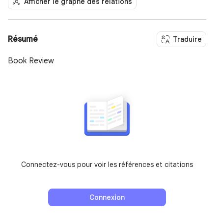
Afficher le graphe des relations
Résumé
Traduire
Book Review
Connectez-vous pour voir les références et citations
Connexion