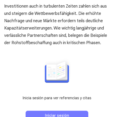
Investitionen auch in turbulenten Zeiten zahlen sich aus
und steigern die Wettbewerbsfähigkeit. Die erhöhte
Nachfrage und neue Märkte erfordern teils deutliche
Kapazitätserweiterungen. Wie wichtig langjährige und
verlässliche Partnerschaften sind, belegen die Beispiele
der Rohstoffbeschaffung auch in kritischen Phasen.
Inicia sesión para ver referencias y citas
Iniciar sesión