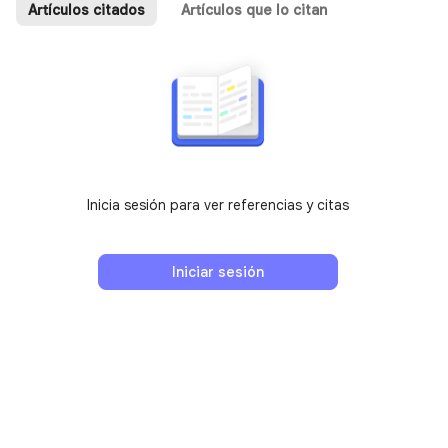
Artículos citados
Artículos que lo citan
Inicia sesión para ver referencias y citas
Iniciar sesión