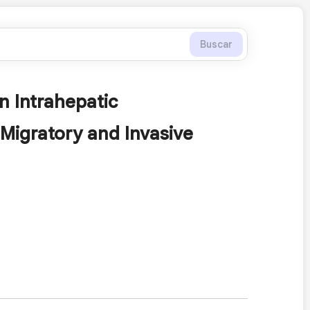
Buscar
n Intrahepatic
 Migratory and Invasive