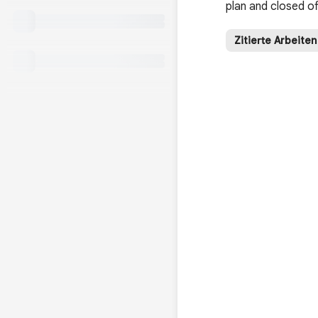
plan and closed o
Zitierte Arbeiten