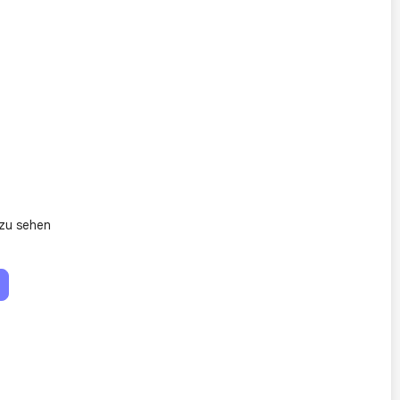
zu sehen