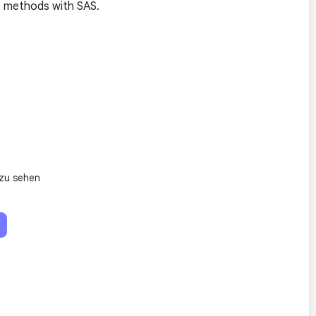
se methods with SAS.
zu sehen