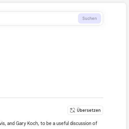
Suchen
Übersetzen
is, and Gary Koch, to be a useful discussion of