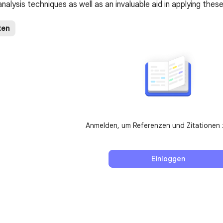
nalysis techniques as well as an invaluable aid in applying the
ten
Anmelden, um Referenzen und Zitationen 
Einloggen