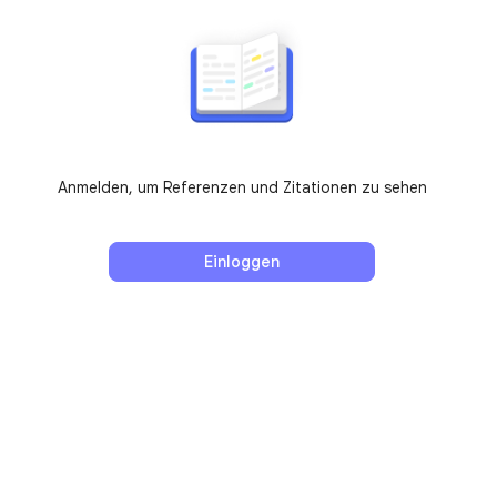
Anmelden, um Referenzen und Zitationen zu sehen
Einloggen