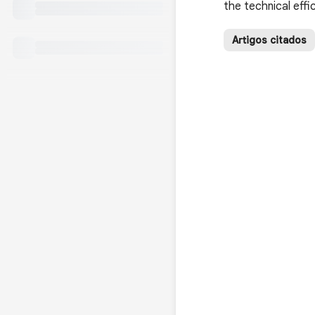
the technical eff
Artigos citados